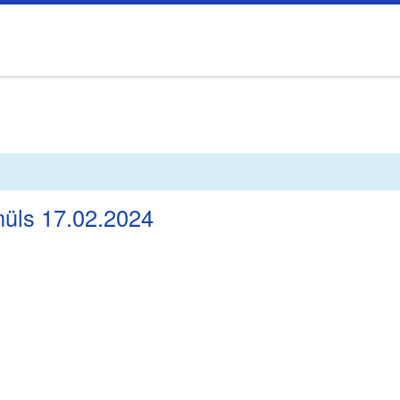
müls 17.02.2024