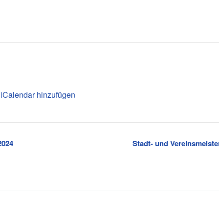
 iCalendar hinzufügen
2024
Stadt- und Vereinsmeiste