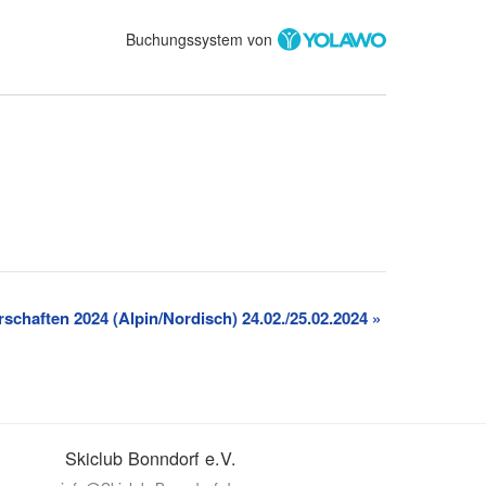
Buchungssystem von
rschaften 2024 (Alpin/Nordisch) 24.02./25.02.2024
»
Skiclub Bonndorf e.V.