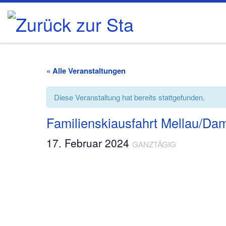
Zum Inhalt springen
« Alle Veranstaltungen
Diese Veranstaltung hat bereits stattgefunden.
Familienskiausfahrt Mellau/Da
17. Februar 2024
GANZTÄGIG